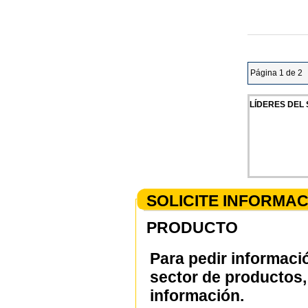
Página 1 de 2
LÍDERES DEL
SOLICITE INFORMA
PRODUCTO
Para pedir informaci
sector de productos, 
información.