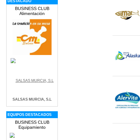
DESTACADO
BUSINESS CLUB
Alimentación
SALSAS MURCIA, S.L
EQUIPOS DESTACADOS
BUSINESS CLUB
Equipamiento