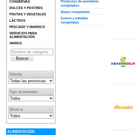
Productos de pastelería
CONSERVAS
congelados
DULCES Y POSTRES
Sopas congeladas
FRUTAS Y VEGETALES
Zumos y bebidas
LÁCTEOS
congeladas
PESCADO Y MARISCO
SERVICIOS PARA
ALIMENTACIÓN
VARIOS
Dónde
Tipo proveedor
Sirve a
ALIMENTACIÓN