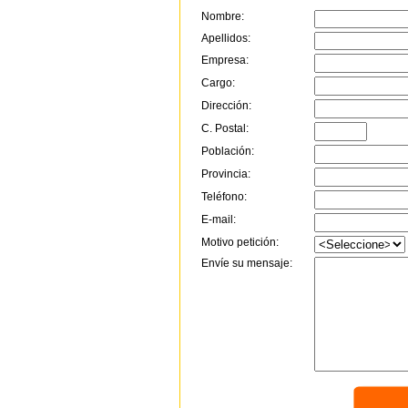
Nombre:
Apellidos:
Empresa:
Cargo:
Dirección:
C. Postal:
Población:
Provincia:
Teléfono:
E-mail:
Motivo petición:
Envíe su mensaje: