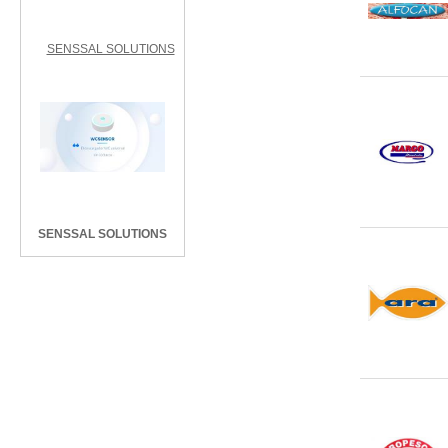
SENSSAL SOLUTIONS