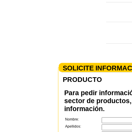
SOLICITE INFORMA
PRODUCTO
Para pedir informaci
sector de productos, 
información.
Nombre:
Apellidos: