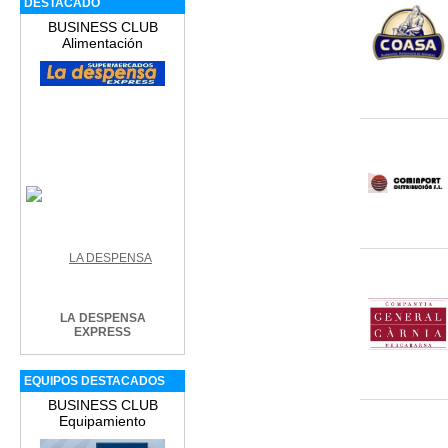
DESTACADO
BUSINESS CLUB
Alimentación
LA DESPENSA
EXPRESS
EQUIPOS DESTACADOS
BUSINESS CLUB
Equipamiento