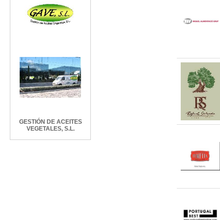
GESTIÓN DE ACEITES
VEGETALES, S.L.