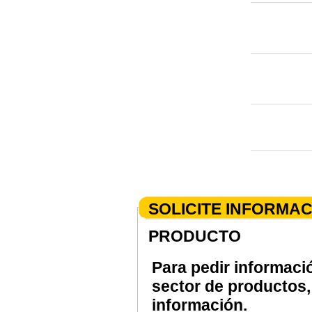
SOLICITE INFORMA
PRODUCTO
Para pedir informaci
sector de productos, 
información.