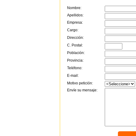
Nombre:
Apellidos:
Empresa:
Cargo:
Dirección:
C. Postal:
Población:
Provincia:
Teléfono:
E-mail:
Motivo petición:
Envíe su mensaje: