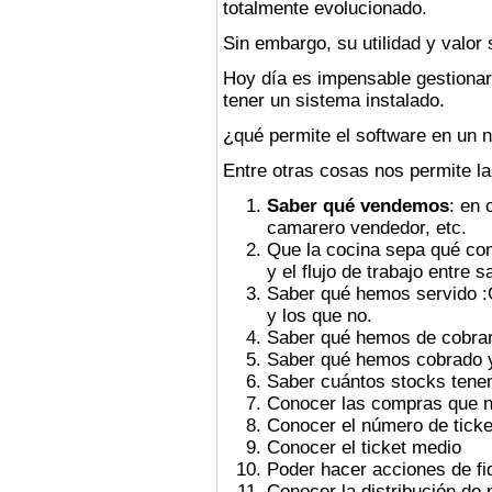
totalmente evolucionado.
Sin embargo, su utilidad y valor 
Hoy día es impensable gestionar
tener un sistema instalado.
¿qué permite el software en un 
Entre otras cosas nos permite la
Saber qué vendemos
: en 
camarero vendedor, etc.
Que la cocina sepa qué com
y el flujo de trabajo entre s
Saber qué hemos servido :C
y los que no.
Saber qué hemos de cobra
Saber qué hemos cobrado y p
Saber cuántos stocks tene
Conocer las compras que 
Conocer el número de ticke
Conocer el ticket medio
Poder hacer acciones de fid
Conocer la distribución de 