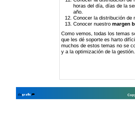
horas del día, días de la
año.
Conocer la distribución de
Conocer nuestro
margen b
Como vemos, todas los temas so
que les dé soporte es harto difíc
muchos de estos temas no se co
y a la optimización de la gestión.
Copy