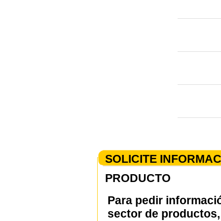
SOLICITE INFORMA
PRODUCTO
Para pedir informaci
sector de productos, 