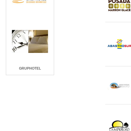
GRUPHOTEL