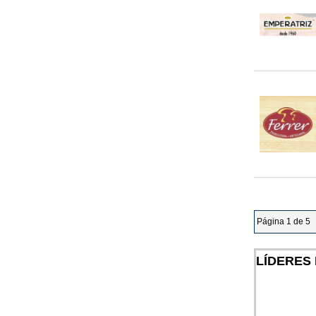
Página 1 de 5
LÍDERES