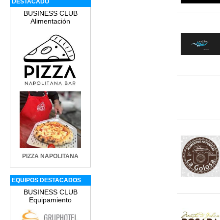
DESTACADO
BUSINESS CLUB
Alimentación
PIZZA NAPOLITANA
EQUIPOS DESTACADOS
BUSINESS CLUB
Equipamiento