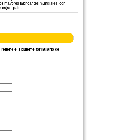
los mayores fabricantes mundiales, con
cajas, palet ...
ellene el siguiente formulario de