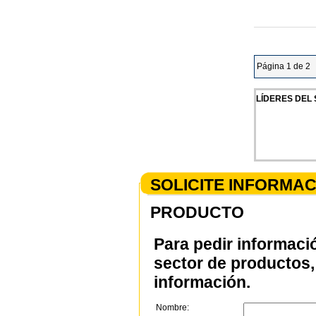
Página 1 de 2
LÍDERES DEL
SOLICITE INFORMA
PRODUCTO
Para pedir informaci
sector de productos, 
información.
Nombre: