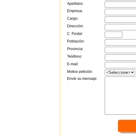
Apellidos:
Empresa:
Cargo:
Dirección:
C. Postal:
Población:
Provincia:
Teléfono:
E-mail:
Motivo petición:
Envíe su mensaje: