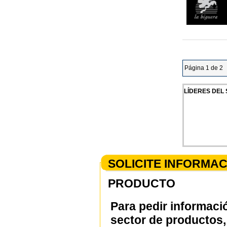
Página 1 de 2
LÍDERES DEL
SOLICITE INFORMA
PRODUCTO
Para pedir informaci
sector de productos, 