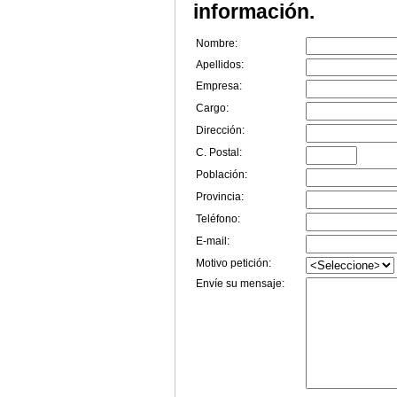
información.
Nombre:
Apellidos:
Empresa:
Cargo:
Dirección:
C. Postal:
Población:
Provincia:
Teléfono:
E-mail:
Motivo petición:
Envíe su mensaje: