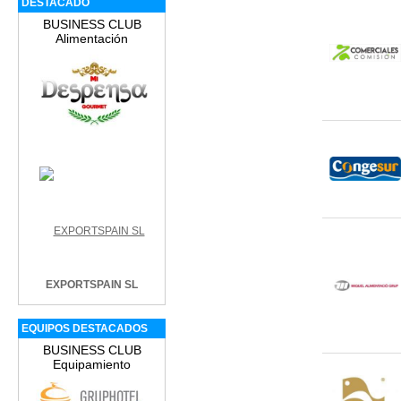
DESTACADO
BUSINESS CLUB
Alimentación
EXPORTSPAIN SL
EQUIPOS DESTACADOS
BUSINESS CLUB
Equipamiento