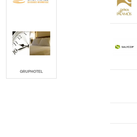
GRUPHOTEL