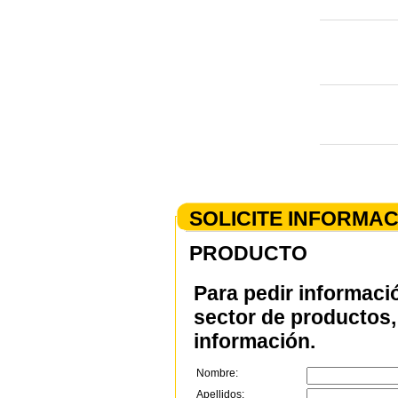
SOLICITE INFORMA
PRODUCTO
Para pedir informaci
sector de productos, 
información.
Nombre:
Apellidos: