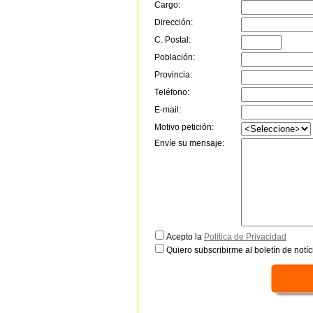
Cargo:
Dirección:
C. Postal:
Población:
Provincia:
Teléfono:
E-mail:
Motivo petición:
Envíe su mensaje:
Acepto la
Política de Privacidad
Quiero subscribirme al boletín de notíc