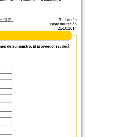
E MIGUEL
Redacción
Inforestauración
21/10/2014
ones de suministro. El proveedor recibirá