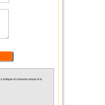
 e indique el consumo anual si lo