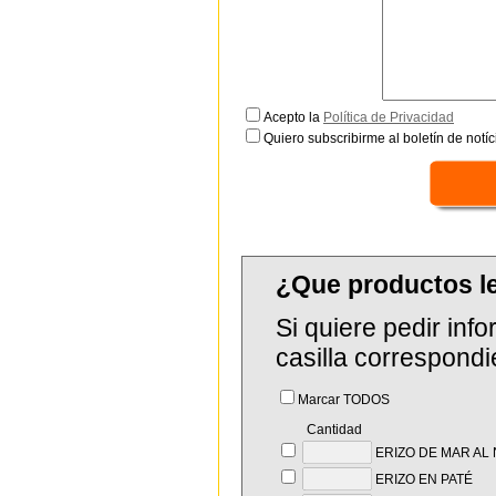
Acepto la
Política de Privacidad
Quiero subscribirme al boletín de notíc
¿Que productos l
Si quiere pedir in
casilla correspondi
Marcar TODOS
Cantidad
ERIZO DE MAR AL
ERIZO EN PATÉ