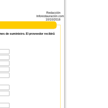
Redacción
Inforestauración.com
10/10/2016
ones de suministro. El proveedor recibirá