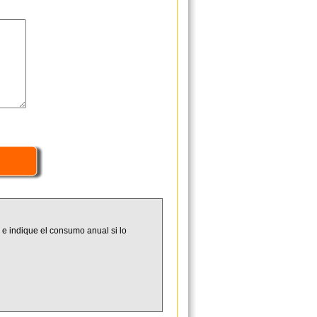
 e indique el consumo anual si lo