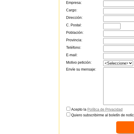
Empresa:
Cargo:
Dirección:
C. Postal:
Población:
Provincia:
Teléfono:
E-mail:
Motivo petición:
Envíe su mensaje:
Acepto la
Política de Privacidad
Quiero subscribirme al boletín de notíc