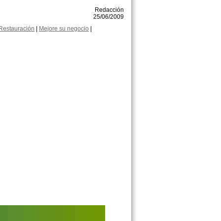
Redacción
25/06/2009
Restauración
|
Mejore su negocio
|