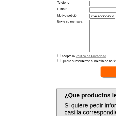
Teléfono:
E-mail:
Motivo petición:
Envíe su mensaje:
Acepto la
Política de Privacidad
Quiero subscribirme al boletín de notíc
¿Que productos 
Si quiere pedir in
casilla correspondi