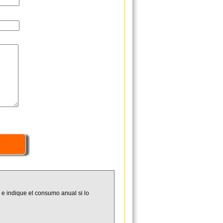
 e indique el consumo anual si lo