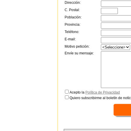
Dirección:
C. Postal:
Población:
Provincia:
Teléfono:
E-mail:
Motivo petición:
Envíe su mensaje:
Acepto la
Política de Privacidad
Quiero subscribirme al boletín de notíc