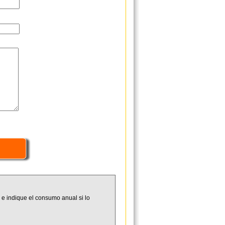
 e indique el consumo anual si lo