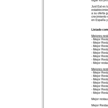
lugar los pr
Just Eat es 
establecimie
a su oferta 
crecimiento 
en España y 
Listado com
Mejores rest
- Mejor Rest
- Mejor Rest
- Mejor Rest
- Mejor Rest
- Mejor Res
- Mejor Rest
- Mejor Rest
- Mejor rest
Mejores res
- Mejor Rest
- Mejor Rest
- Mejor Rest
- Mejor Rest
- Mejor Rest
- Mejor Rest
- Mejor Rest
Mejor resta
Mejor Restau