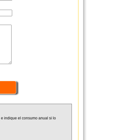
 e indique el consumo anual si lo