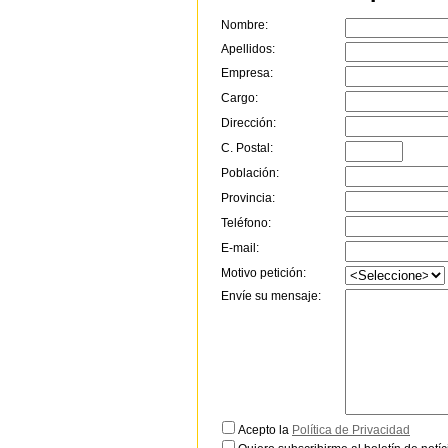
Nombre:
Apellidos:
Empresa:
Cargo:
Dirección:
C. Postal:
Población:
Provincia:
Teléfono:
E-mail:
Motivo petición:
Envíe su mensaje:
Acepto la
Política de Privacidad