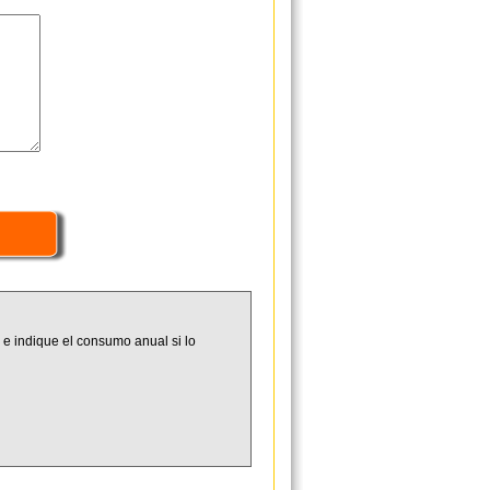
 e indique el consumo anual si lo