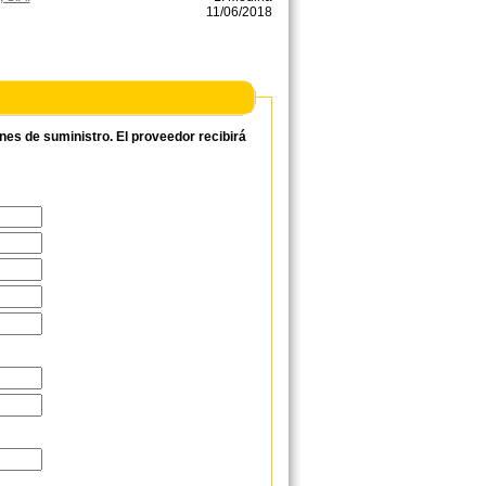
11/06/2018
ones de suministro. El proveedor recibirá