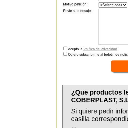
Motivo petición:
Envíe su mensaje:
Acepto la
Política de Privacidad
Quiero subscribirme al boletín de notíc
¿Que productos l
COBERPLAST, S.L
Si quiere pedir in
casilla correspondi