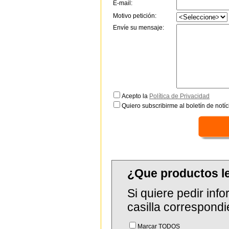
E-mail:
Motivo petición:
Envíe su mensaje:
Acepto la
Política de Privacidad
Quiero subscribirme al boletín de notíc
¿Que productos 
Si quiere pedir in
casilla correspondi
Marcar TODOS