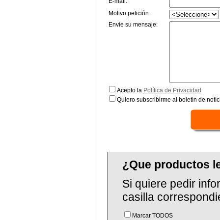
E-mail:
Motivo petición:
Envíe su mensaje:
Acepto la
Política de Privacidad
Quiero subscribirme al boletín de notíc
¿Que productos l
Si quiere pedir in
casilla correspondi
Marcar TODOS