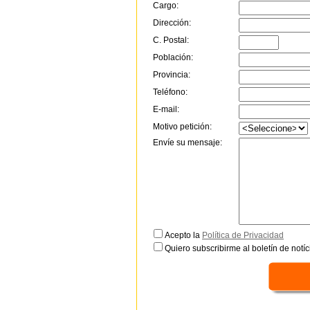
Cargo:
Dirección:
C. Postal:
Población:
Provincia:
Teléfono:
E-mail:
Motivo petición:
Envíe su mensaje:
Acepto la
Política de Privacidad
Quiero subscribirme al boletín de notíc