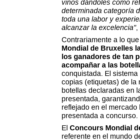
vinos dándoles como re
determinada categoría d
toda una labor y experi
alcanzar la excelencia"
,
Contrariamente a lo que
Mondial de Bruxelles l
los ganadores de tan p
acompañar a las botell
conquistada. El sistema
copias (etiquetas) de la
botellas declaradas en l
presentada, garantizand
reflejado en el mercado 
presentada a concurso.
El
Concours Mondial de
referente en el mundo d