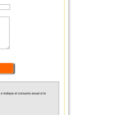
 e indique el consumo anual si lo