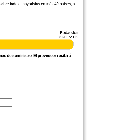
sobre todo a mayoristas en más 40 países, a
Redacción
21/09/2015
ones de suministro. El proveedor recibirá