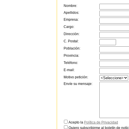
Nombre:
Apellidos:
Empresa:
Cargo:
Dirección:
C. Postal:
Población:
Provincia:
Teléfono:
E-mail:
Motivo petición:
Envíe su mensaje:
Acepto la
Política de Privacidad
Quiero subscribirme al boletín de notíc