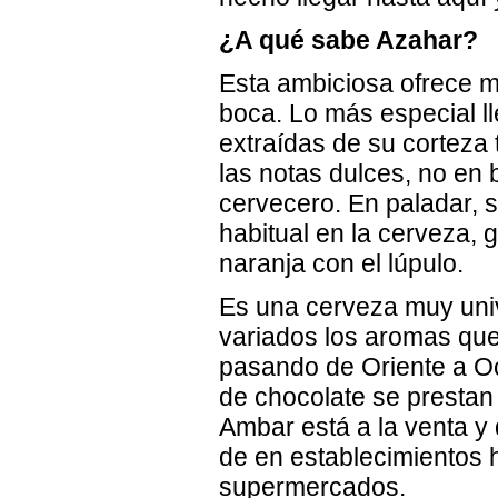
¿A qué sabe Azahar?
Esta ambiciosa ofrece 
boca. Lo más especial ll
extraídas de su corteza
las notas dulces, no en b
cervecero. En paladar, 
habitual en la cerveza, 
naranja con el lúpulo.
Es una cerveza muy uni
variados los aromas que 
pasando de Oriente a Oc
de chocolate se prestan 
Ambar está a la venta 
de en establecimientos 
supermercados.