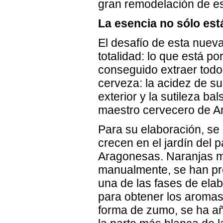
gran remodelación de es
La esencia no sólo está
El desafío de esta nueva
totalidad: lo que está po
conseguido extraer todo
cerveza: la acidez de su
exterior y la sutileza b
maestro cervecero de A
Para su elaboración, se
crecen en el jardín del p
Aragonesas. Naranjas m
manualmente, se han prep
una de las fases de elab
para obtener los aromas 
forma de zumo, se ha aña