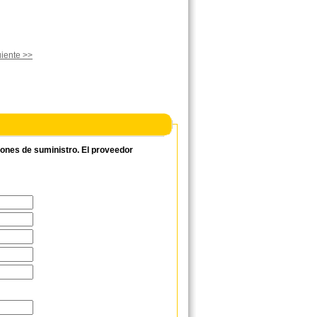
iente >>
ciones de suministro. El proveedor