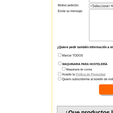
Motivo petición:
Envíe su mensaje:
¿Quiere pedir también información a o
Marcar TODOS
MAQUINARIA PARA HOSTELERÍA
Maquinaria de cocina
Acepto la
Política de Privacidad
Quiero subscribirme al boletín de notí
¿Que productos 