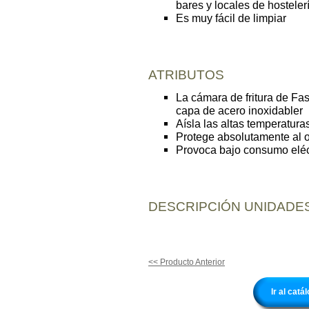
bares y locales de hosteler
Es muy fácil de limpiar
ATRIBUTOS
La cámara de fritura de Fas
capa de acero inoxidabler
Aísla las altas temperaturas
Protege absolutamente al o
Provoca bajo consumo eléc
DESCRIPCIÓN UNIDADES
<< Producto Anterior
Ir al cat