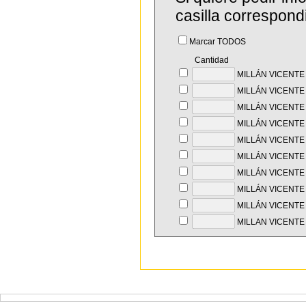
casilla correspond
Marcar TODOS
Cantidad
MILLÁN VICENTE
MILLÁN VICENT
MILLÁN VICENTE 
MILLÁN VICENTE 
MILLÁN VICENTE
MILLÁN VICENTE
MILLÁN VICENTE
MILLÁN VICENTE
MILLÁN VICENTE
MILLAN VICENTE