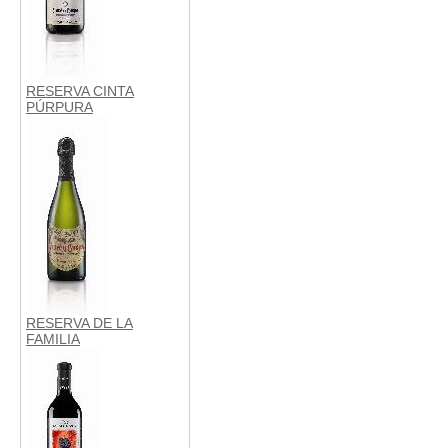
RESERVA CINTA
PÚRPURA
RESERVA DE LA
FAMILIA