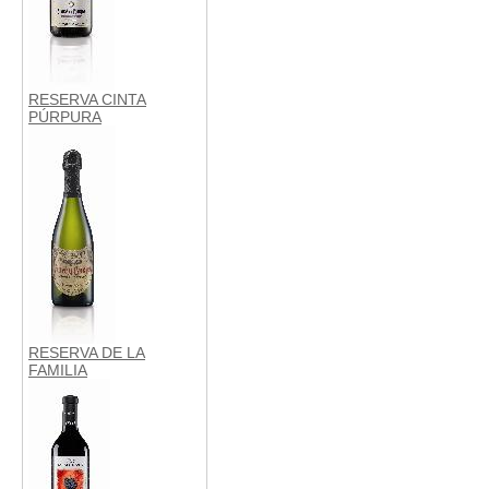
RESERVA CINTA
PÚRPURA
RESERVA DE LA
FAMILIA