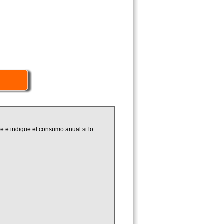
e e indique el consumo anual si lo