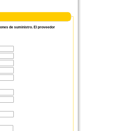
ciones de suministro. El proveedor