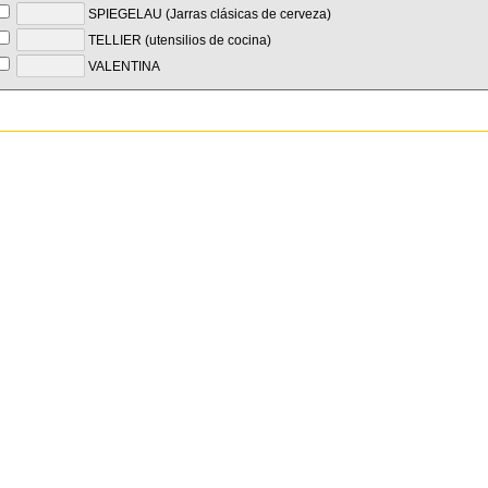
SPIEGELAU (Jarras clásicas de cerveza)
TELLIER (utensilios de cocina)
VALENTINA