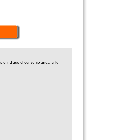
e e indique el consumo anual si lo