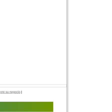
ore su negocio
|