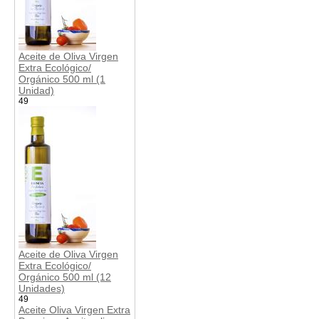
Aceite de Oliva Virgen
Extra Ecológico/
Orgánico 500 ml (1
Unidad)
49
Aceite de Oliva Virgen
Extra Ecológico/
Orgánico 500 ml (12
Unidades)
49
Aceite Oliva Virgen Extra