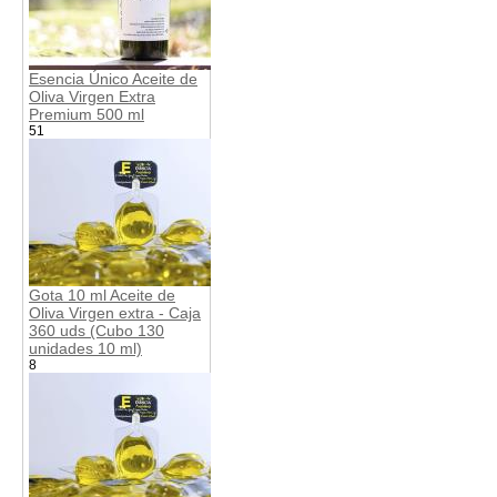
Esencia Único Aceite de
Oliva Virgen Extra
Premium 500 ml
51
Gota 10 ml Aceite de
Oliva Virgen extra - Caja
360 uds (Cubo 130
unidades 10 ml)
8