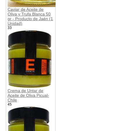
Caviar de Aceite de
Oliva y Trufa Blanca 50
gr - Producto de Jaén (1
Unidad)
33
Crema de Untar de
Aceite de Oliva Picual-
Chile
45