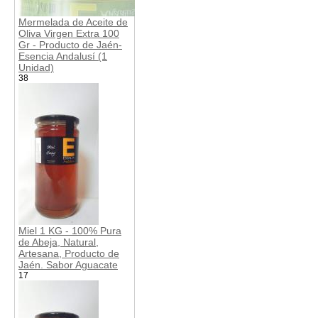
Mermelada de Aceite de
Oliva Virgen Extra 100
Gr - Producto de Jaén-
Esencia Andalusí (1
Unidad)
38
Miel 1 KG - 100% Pura
de Abeja, Natural,
Artesana, Producto de
Jaén. Sabor Aguacate
17