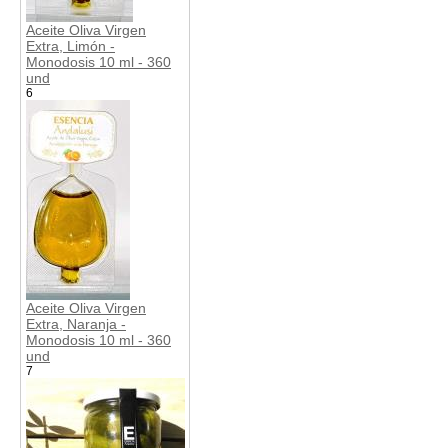
Aceite Oliva Virgen
Extra, Limón -
Monodosis 10 ml - 360
und
6
Aceite Oliva Virgen
Extra, Naranja -
Monodosis 10 ml - 360
und
7