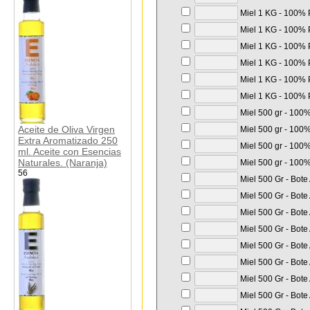
Miel 1 KG - 100% P
Miel 1 KG - 100% P
Miel 1 KG - 100% P
Miel 1 KG - 100% P
Miel 1 KG - 100% P
Miel 1 KG - 100% P
Miel 500 gr - 100%
Aceite de Oliva Virgen
Miel 500 gr - 100%
Extra Aromatizado 250
Miel 500 gr - 100%
ml. Aceite con Esencias
Naturales. (Naranja)
Miel 500 gr - 100%
56
Miel 500 Gr - Bote
Miel 500 Gr - Bote
Miel 500 Gr - Bote
Miel 500 Gr - Bote
Miel 500 Gr - Bote
Miel 500 Gr - Bote
Miel 500 Gr - Bote
Miel 500 Gr - Bote