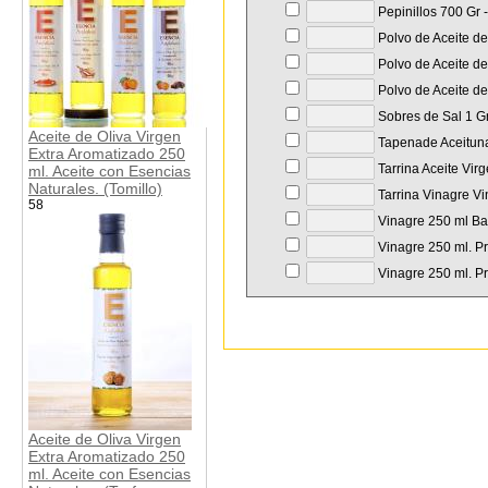
Pepinillos 700 Gr 
Polvo de Aceite de
Polvo de Aceite de
Polvo de Aceite de
Sobres de Sal 1 Gr
Aceite de Oliva Virgen
Tapenade Aceituna
Extra Aromatizado 250
Tarrina Aceite Vir
ml. Aceite con Esencias
Naturales. (Tomillo)
Tarrina Vinagre Vi
58
Vinagre 250 ml Bal
Vinagre 250 ml. Pr
Vinagre 250 ml. Pr
Aceite de Oliva Virgen
Extra Aromatizado 250
ml. Aceite con Esencias