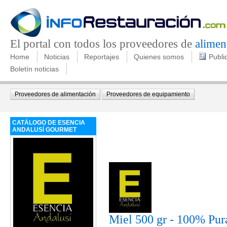
El portal con todos los proveedores de
alimen
Home
Noticias
Reportajes
Quienes somos
Publi
Boletín noticias
Proveedores de alimentación
Proveedores de equipamiento
CATÁLOGO DE ESENCIA
ANDALUSÍ GOURMET
Miel 500 gr - 100% Pura