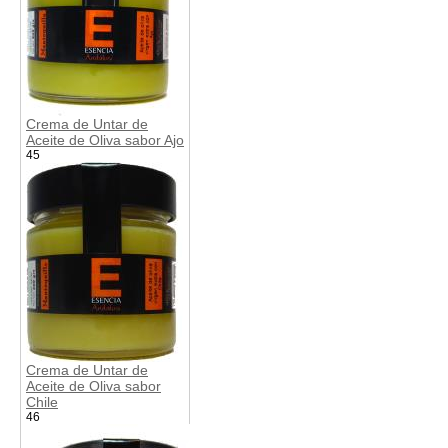
Crema de Untar de
Aceite de Oliva sabor Ajo
45
Crema de Untar de
Aceite de Oliva sabor
Chile
46