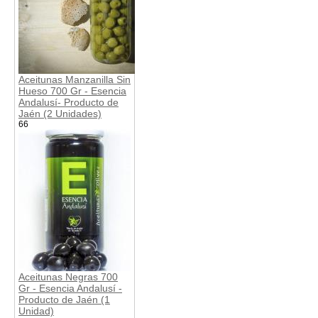
Aceitunas Manzanilla Sin
Hueso 700 Gr - Esencia
Andalusí- Producto de
Jaén (2 Unidades)
66
Aceitunas Negras 700
Gr - Esencia Andalusí -
Producto de Jaén (1
Unidad)