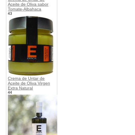
Aceite de Oliva sabor
Tomate-Albahaca
43
Crema de Untar de
Aceite de Oliva Virgen
Extra Natural
44