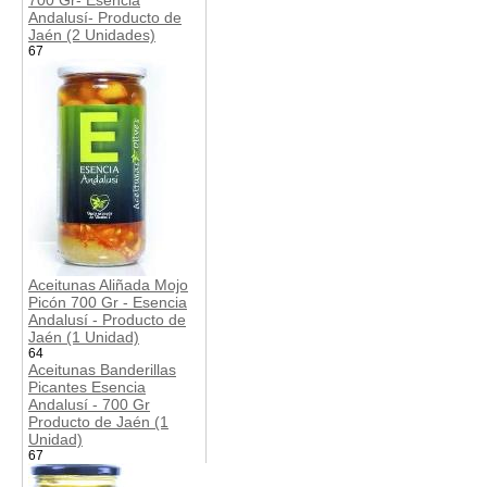
Andalusí- Producto de
Jaén (2 Unidades)
67
Aceitunas Aliñada Mojo
Picón 700 Gr - Esencia
Andalusí - Producto de
Jaén (1 Unidad)
64
Aceitunas Banderillas
Picantes Esencia
Andalusí - 700 Gr
Producto de Jaén (1
Unidad)
67