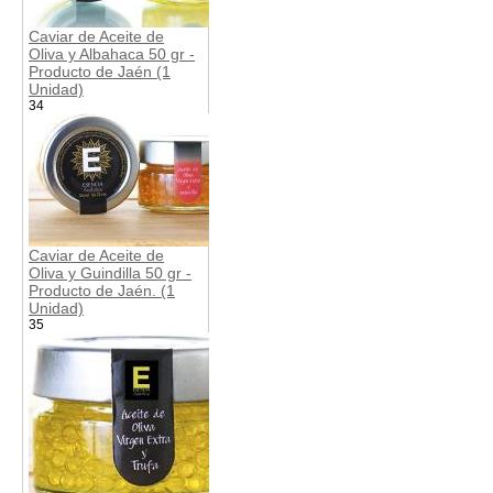
Caviar de Aceite de
Oliva y Albahaca 50 gr -
Producto de Jaén (1
Unidad)
34
Caviar de Aceite de
Oliva y Guindilla 50 gr -
Producto de Jaén. (1
Unidad)
35