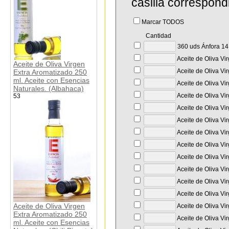
casilla correspond
Marcar TODOS
Cantidad
360 uds Ánfora 14 
Aceite de Oliva Vi
Aceite de Oliva Virgen
Aceite de Oliva Vi
Extra Aromatizado 250
ml. Aceite con Esencias
Aceite de Oliva Vi
Naturales. (Albahaca)
Aceite de Oliva Vi
53
Aceite de Oliva Vir
Aceite de Oliva Vi
Aceite de Oliva Vi
Aceite de Oliva Vi
Aceite de Oliva Vi
Aceite de Oliva Vi
Aceite de Oliva Vi
Aceite de Oliva Vi
Aceite de Oliva Virgen
Aceite de Oliva Vi
Extra Aromatizado 250
Aceite de Oliva Vi
ml. Aceite con Esencias