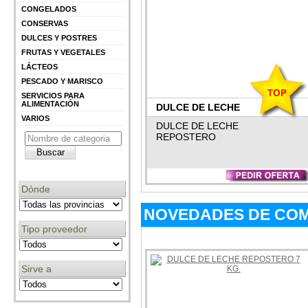
CONGELADOS
CONSERVAS
DULCES Y POSTRES
FRUTAS Y VEGETALES
LÁCTEOS
PESCADO Y MARISCO
SERVICIOS PARA
ALIMENTACIÓN
DULCE DE LECHE
VARIOS
REPOSTERO 7 KG.
DULCE DE LECHE
REPOSTERO
Dónde
NOVEDADES DE COM
Tipo proveedor
Sirve a