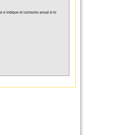
e e indique el consumo anual si lo