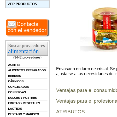
VER PRODUCTOS
Buscar proveedores
alimentación
(3442 proveedores)
ACEITES
Envasado en tarro de cristal. Se
ALIMENTOS PREPARADOS
ajustarse a las necesidades de 
BEBIDAS
CÁRNICOS
CONGELADOS
Ventajas para el consumid
CONSERVAS
DULCES Y POSTRES
Ventajas para el profesiona
FRUTAS Y VEGETALES
LÁCTEOS
ATRIBUTOS
PESCADO Y MARISCO