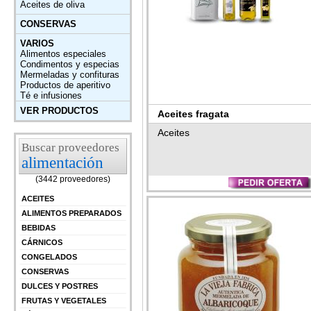
Aceites de oliva
CONSERVAS
VARIOS
Alimentos especiales
Condimentos y especias
Mermeladas y confituras
Productos de aperitivo
Té e infusiones
VER PRODUCTOS
Aceites fragata
Aceites
Buscar proveedores
alimentación
(3442 proveedores)
ACEITES
ALIMENTOS PREPARADOS
BEBIDAS
CÁRNICOS
CONGELADOS
CONSERVAS
DULCES Y POSTRES
FRUTAS Y VEGETALES