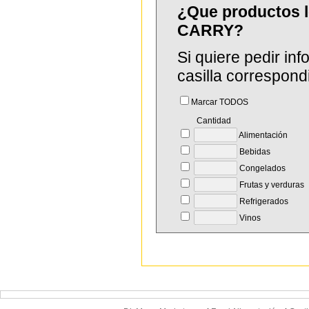
¿Que productos 
CARRY?
Si quiere pedir in
casilla correspond
Marcar TODOS
Cantidad
Alimentación
Bebidas
Congelados
Frutas y verduras
Refrigerados
Vinos