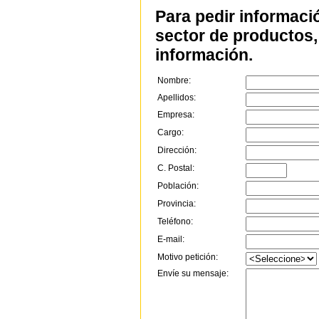
Para pedir informaci
sector de productos, 
información.
Nombre:
Apellidos:
Empresa:
Cargo:
Dirección:
C. Postal:
Población:
Provincia:
Teléfono:
E-mail:
Motivo petición:
Envíe su mensaje: