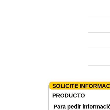
SOLICITE INFORMA
PRODUCTO
Para pedir informaci