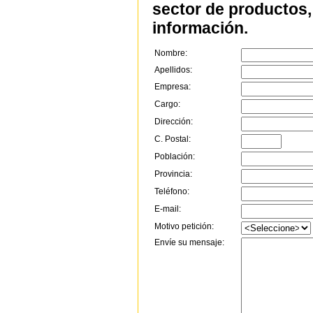
sector de productos, 
información.
Nombre:
Apellidos:
Empresa:
Cargo:
Dirección:
C. Postal:
Población:
Provincia:
Teléfono:
E-mail:
Motivo petición:
Envíe su mensaje: