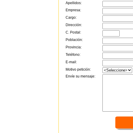
Apellidos:
Empresa:
Cargo:
Dirección:
C. Postal:
Población:
Provincia:
Teléfono:
E-mail:
Motivo petición:
Envíe su mensaje: