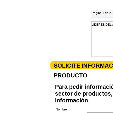
Página 1 de 2
LÍDERES DEL
SOLICITE INFORMA
PRODUCTO
Para pedir informaci
sector de productos, 
información.
Nombre: