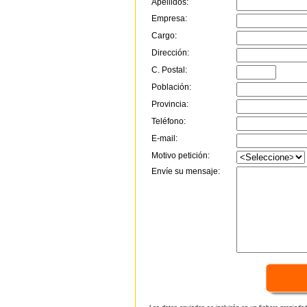
Apellidos:
Empresa:
Cargo:
Dirección:
C. Postal:
Población:
Provincia:
Teléfono:
E-mail:
Motivo petición:
Envíe su mensaje: