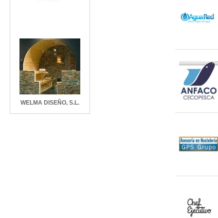
WELMA DISEÑO, S.L.