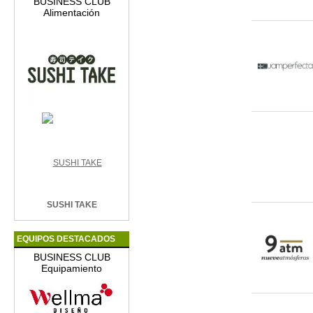
BUSINESS CLUB
Alimentación
SUSHI TAKE
EQUIPOS DESTACADOS
BUSINESS CLUB
Equipamiento