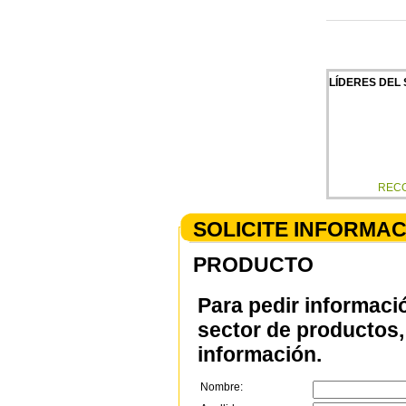
LÍDERES DEL
REC
SOLICITE INFORMA
PRODUCTO
Para pedir informaci
sector de productos, 
información.
Nombre: