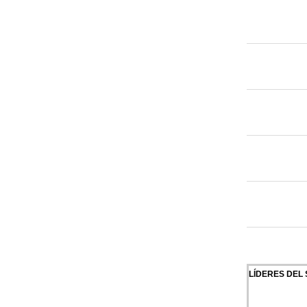
LÍDERES DEL