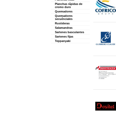
Planchas rápidas de
cromo duro
Quemadores
Quemadores
secuénciales
Rustideras
Salamandras
Sartenes basculantes
Sartenes fijas
Teppanyaki