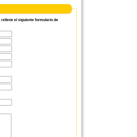
ellene el siguiente formulario de