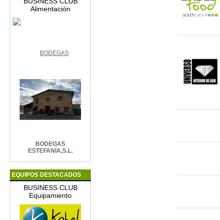
BUSINESS CLUB
Alimentación
BODEGAS
ESTEFANÍA,S.L.
EQUIPOS DESTACADOS
BUSINESS CLUB
Equipamiento